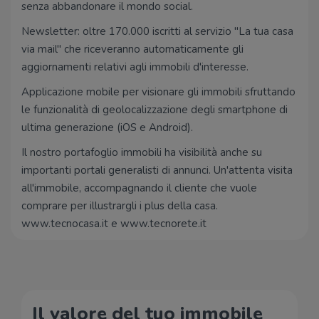
senza abbandonare il mondo social.
Newsletter: oltre 170.000 iscritti al servizio "La tua casa
via mail" che riceveranno automaticamente gli
aggiornamenti relativi agli immobili d'interesse.
Applicazione mobile per visionare gli immobili sfruttando
le funzionalità di geolocalizzazione degli smartphone di
ultima generazione (iOS e Android).
Il nostro portafoglio immobili ha visibilità anche su
importanti portali generalisti di annunci. Un'attenta visita
all'immobile, accompagnando il cliente che vuole
comprare per illustrargli i plus della casa.
www.tecnocasa.it e www.tecnorete.it
Il valore del tuo immobile