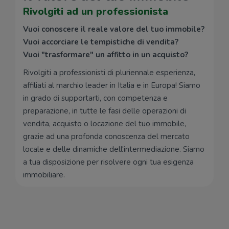
Rivolgiti ad un professionista
Vuoi conoscere il reale valore del tuo immobile?
Vuoi accorciare le tempistiche di vendita?
Vuoi "trasformare" un affitto in un acquisto?
Rivolgiti a professionisti di pluriennale esperienza,
affiliati al marchio leader in Italia e in Europa! Siamo
in grado di supportarti, con competenza e
preparazione, in tutte le fasi delle operazioni di
vendita, acquisto o locazione del tuo immobile,
grazie ad una profonda conoscenza del mercato
locale e delle dinamiche dell'intermediazione. Siamo
a tua disposizione per risolvere ogni tua esigenza
immobiliare.