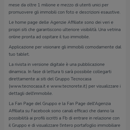
mese da oltre 1 milione e mezzo di utenti unici per
promuovere gli immobili con foto e descrizioni esaustive.
Le home page delle Agenzie Affiliate sono dei veri e
propri siti che garantiscono ulteriore visibilità. Una vetrina
online pronta ad ospitare il tuo immobile.
Applicazione per visionare gli immobili comodamente dal
tuo tablet.
La rivista in versione digitale è una pubblicazione
dinamica. In fase di lettura ti sarà possibile collegarti
direttamente ai siti del Gruppo Tecnocasa
(www.tecnocasa.it e www.tecnorete.it) per visualizzare i
dettagli dell'immobile.
La Fan Page del Gruppo e la Fan Page dell'Agenzia
Affiliata su Facebook sono canali efficaci che danno la
possibilità ai profili iscritti a Fb di entrare in relazione con
il Gruppo e di visualizzare l'intero portafoglio immobiliare