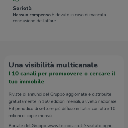
Serietà
Nessun compenso
è dovuto in caso di mancata
conclusione dell'affare.
Una visibilità multicanale
I 10 canali per promuovere o cercare il
tuo immobile
Riviste di annunci del Gruppo aggiornate e distribuite
gratuitamente in 160 edizioni mensili, a livello nazionale.
È il periodico di settore più diffuso in Italia, con oltre 10
milioni di copie mensili.
Portale del Gruppo www.tecnocasa.it è visitato ogni