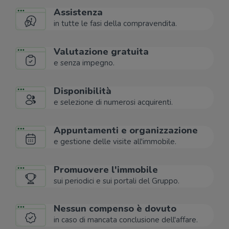
Assistenza
in tutte le fasi della compravendita.
Valutazione gratuita
e senza impegno.
Disponibilità
e selezione di numerosi acquirenti.
Appuntamenti e organizzazione
e gestione delle visite all'immobile.
Promuovere l'immobile
sui periodici e sui portali del Gruppo.
Nessun compenso è dovuto
in caso di mancata conclusione dell'affare.