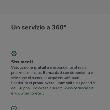
Un servizio a 360°
Strumenti
Valutazione gratuita
e rispondente al reale
prezzo di mercato.
Banca dati
con disponibilità e
selezione di numerosi acquirenti/affittuari.
Possibilità di
promuovere l'immobile
sui periodici
del Gruppo Tecnocasa e sui siti
www.tecnocasa.it
e
www.tecnorete.it