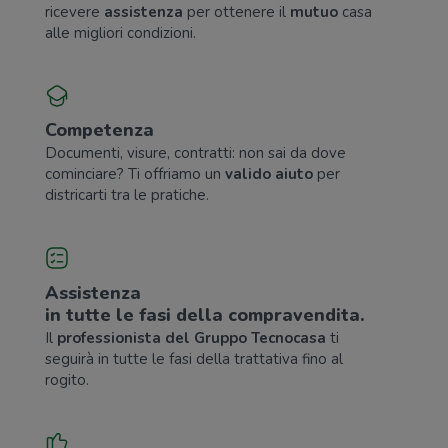
ricevere
assistenza
per ottenere il
mutuo
casa
alle migliori condizioni.
Competenza
Documenti, visure, contratti: non sai da dove
cominciare? Ti offriamo un
valido aiuto
per
districarti tra le pratiche.
Assistenza
in tutte le fasi della compravendita.
Il
professionista del Gruppo Tecnocasa
ti
seguirà in tutte le fasi della trattativa fino al
rogito.